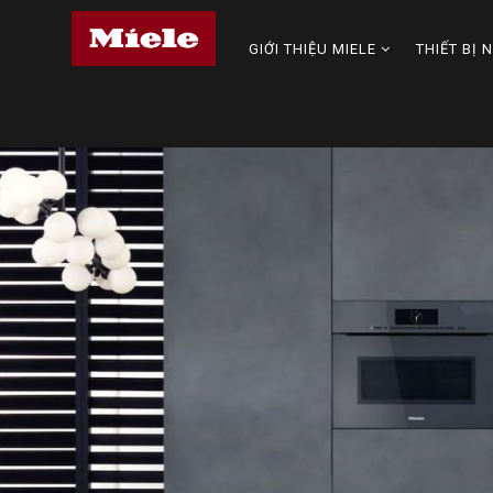
GIỚI THIỆU MIELE
THIẾT BỊ 