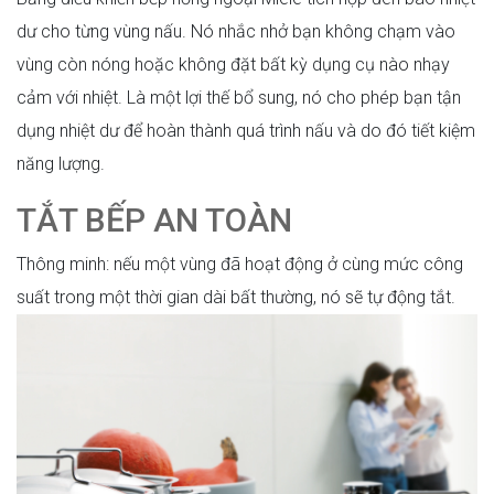
dư cho từng vùng nấu. Nó nhắc nhở bạn không chạm vào
vùng còn nóng hoặc không đặt bất kỳ dụng cụ nào nhạy
cảm với nhiệt. Là một lợi thế bổ sung, nó cho phép bạn tận
dụng nhiệt dư để hoàn thành quá trình nấu và do đó tiết kiệm
năng lượng.
TẮT BẾP AN TOÀN
Thông minh: nếu một vùng đã hoạt động ở cùng mức công
suất trong một thời gian dài bất thường, nó sẽ tự động tắt.