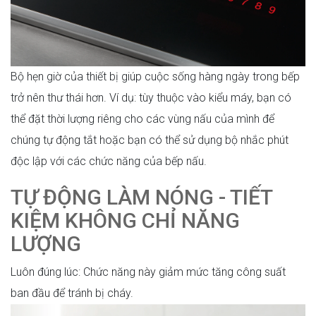
Bộ hẹn giờ của thiết bị giúp cuộc sống hàng ngày trong bếp
trở nên thư thái hơn. Ví dụ: tùy thuộc vào kiểu máy, bạn có
thể đặt thời lượng riêng cho các vùng nấu của mình để
chúng tự động tắt hoặc bạn có thể sử dụng bộ nhắc phút
độc lập với các chức năng của bếp nấu.
TỰ ĐỘNG LÀM NÓNG - TIẾT
KIỆM KHÔNG CHỈ NĂNG
LƯỢNG
Luôn đúng lúc: Chức năng này giảm mức tăng công suất
ban đầu để tránh bị cháy.