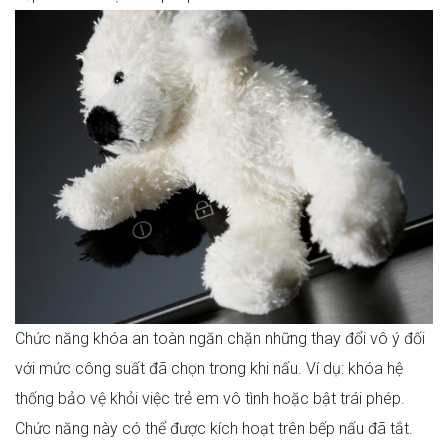
Chức năng khóa an toàn ngăn chặn những thay đổi vô ý đối
với mức công suất đã chọn trong khi nấu. Ví dụ: khóa hệ
thống bảo vệ khỏi việc trẻ em vô tình hoặc bật trái phép.
Chức năng này có thể được kích hoạt trên bếp nấu đã tắt.